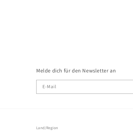
Melde dich für den Newsletter an
E-Mail
Land/Region