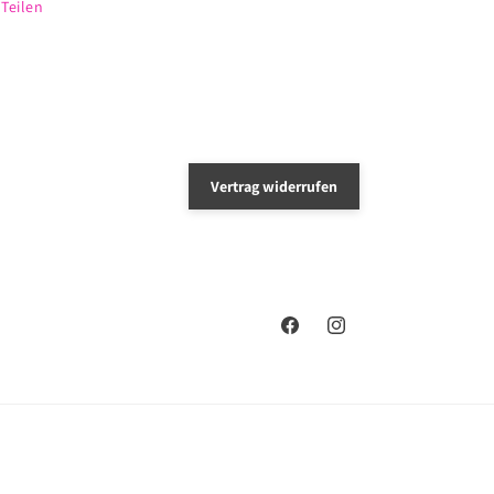
Teilen
Vertrag widerrufen
Facebook
Instagram