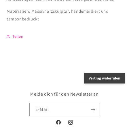
Materialien: Massivharzskulptur, handemailliert und
tamponbedruckt
Teilen
Vertrag widerrufen
Melde dich für den Newsletter an
E-Mail
Facebook
Instagram